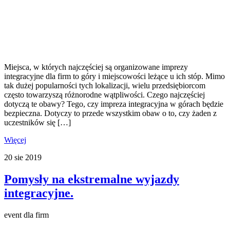
Miejsca, w których najczęściej są organizowane imprezy
integracyjne dla firm to góry i miejscowości leżące u ich stóp. Mimo
tak dużej popularności tych lokalizacji, wielu przedsiębiorcom
często towarzyszą różnorodne wątpliwości. Czego najczęściej
dotyczą te obawy? Tego, czy impreza integracyjna w górach będzie
bezpieczna. Dotyczy to przede wszystkim obaw o to, czy żaden z
uczestników się […]
Więcej
20
sie
2019
Pomysły na ekstremalne wyjazdy
integracyjne.
event dla firm