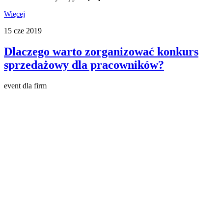
Więcej
15
cze
2019
Dlaczego warto zorganizować konkurs
sprzedażowy dla pracowników?
event dla firm