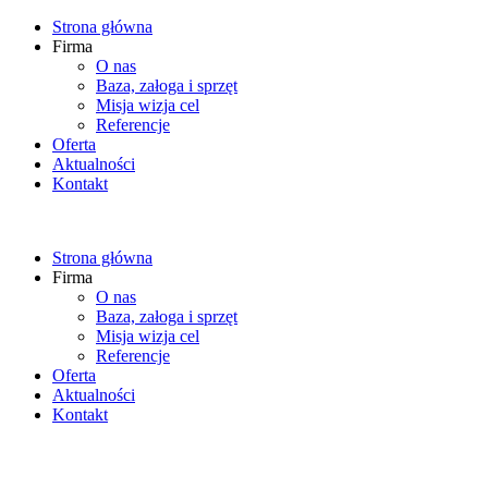
Strona główna
Firma
O nas
Baza, załoga i sprzęt
Misja wizja cel
Referencje
Oferta
Aktualności
Kontakt
Strona główna
Firma
O nas
Baza, załoga i sprzęt
Misja wizja cel
Referencje
Oferta
Aktualności
Kontakt