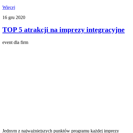
Więcej
16
gru
2020
TOP 5 atrakcji na imprezy integracyjne
event dla firm
Jednym z najważniejszych punktów programu każdej imprezy