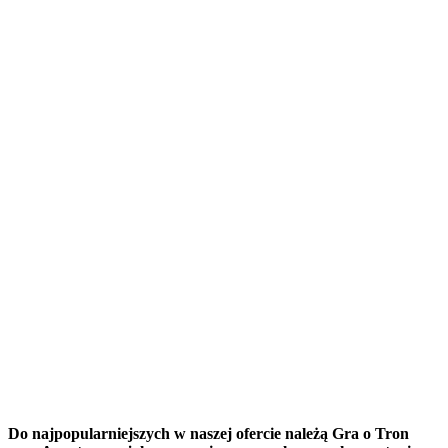
Do najpopularniejszych w naszej ofercie należą Gra o Tron