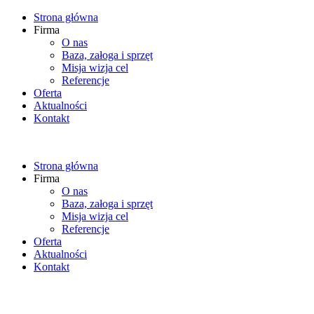
Strona główna
Firma
O nas
Baza, załoga i sprzęt
Misja wizja cel
Referencje
Oferta
Aktualności
Kontakt
Strona główna
Firma
O nas
Baza, załoga i sprzęt
Misja wizja cel
Referencje
Oferta
Aktualności
Kontakt