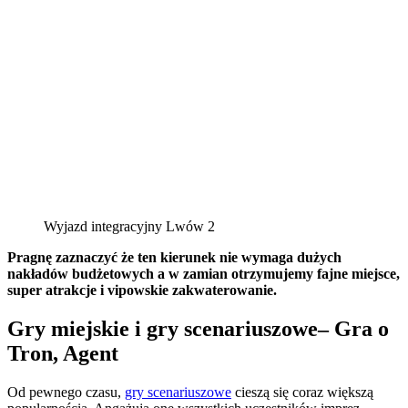
Wyjazd integracyjny Lwów 2
Pragnę zaznaczyć że ten kierunek nie wymaga dużych
nakładów budżetowych a w zamian otrzymujemy fajne miejsce,
super atrakcje i vipowskie zakwaterowanie.
Gry miejskie i gry scenariuszowe– Gra o
Tron, Agent
Od pewnego czasu,
gry scenariuszowe
cieszą się coraz większą