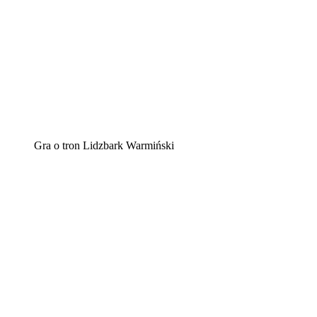
Gra o tron Lidzbark Warmiński