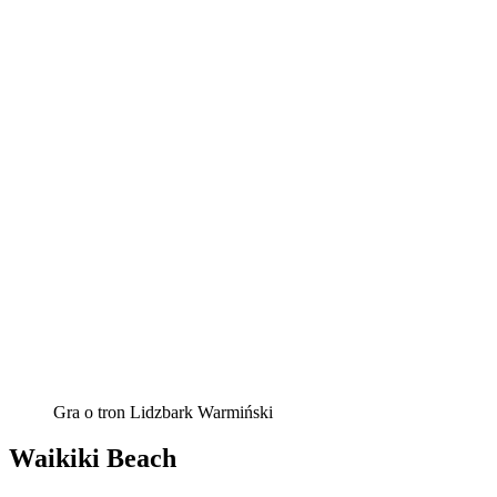
Gra o tron Lidzbark Warmiński
Waikiki Beach