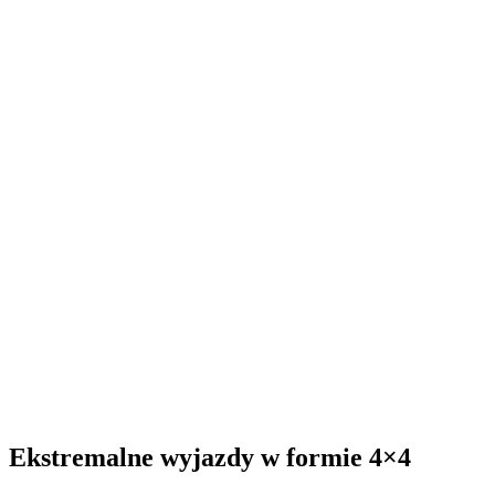
Ekstremalne wyjazdy w formie 4×4