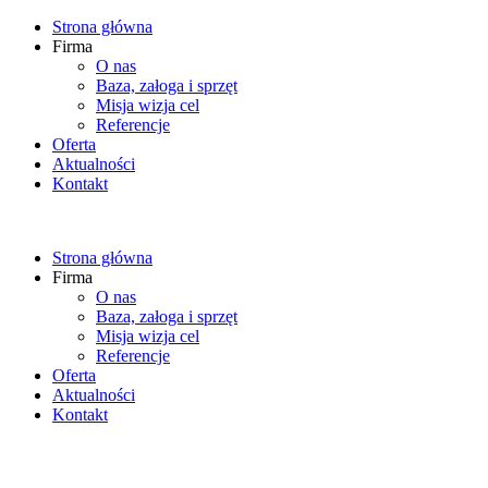
Strona główna
Firma
O nas
Baza, załoga i sprzęt
Misja wizja cel
Referencje
Oferta
Aktualności
Kontakt
Strona główna
Firma
O nas
Baza, załoga i sprzęt
Misja wizja cel
Referencje
Oferta
Aktualności
Kontakt