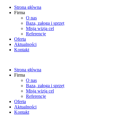
Strona główna
Firma
O nas
Baza, załoga i sprzęt
Misja wizja cel
Referencje
Oferta
Aktualności
Kontakt
Strona główna
Firma
O nas
Baza, załoga i sprzęt
Misja wizja cel
Referencje
Oferta
Aktualności
Kontakt