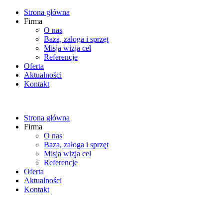
Strona główna
Firma
O nas
Baza, załoga i sprzęt
Misja wizja cel
Referencje
Oferta
Aktualności
Kontakt
Strona główna
Firma
O nas
Baza, załoga i sprzęt
Misja wizja cel
Referencje
Oferta
Aktualności
Kontakt