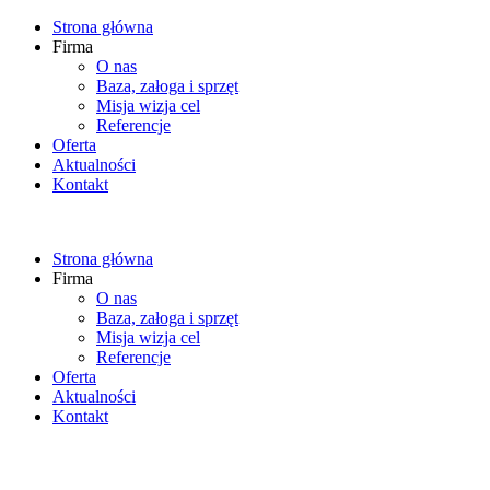
Strona główna
Firma
O nas
Baza, załoga i sprzęt
Misja wizja cel
Referencje
Oferta
Aktualności
Kontakt
Strona główna
Firma
O nas
Baza, załoga i sprzęt
Misja wizja cel
Referencje
Oferta
Aktualności
Kontakt