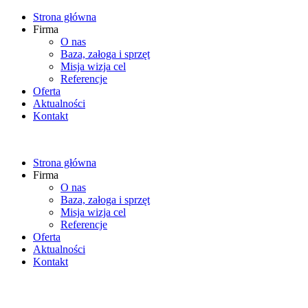
Strona główna
Firma
O nas
Baza, załoga i sprzęt
Misja wizja cel
Referencje
Oferta
Aktualności
Kontakt
Strona główna
Firma
O nas
Baza, załoga i sprzęt
Misja wizja cel
Referencje
Oferta
Aktualności
Kontakt