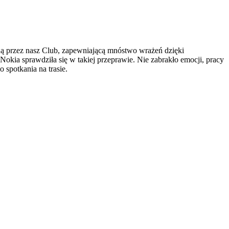
ą przez nasz Club, zapewniającą mnóstwo wrażeń dzięki
Nokia sprawdziła się w takiej przeprawie. Nie zabrakło emocji, pracy
 spotkania na trasie.