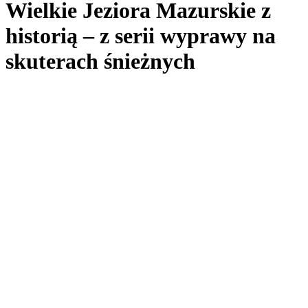
Wielkie Jeziora Mazurskie z
historią – z serii wyprawy na
skuterach śnieżnych