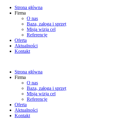
Strona główna
Firma
O nas
Baza, załoga i sprzęt
Misja wizja cel
Referencje
Oferta
Aktualności
Kontakt
Strona główna
Firma
O nas
Baza, załoga i sprzęt
Misja wizja cel
Referencje
Oferta
Aktualności
Kontakt