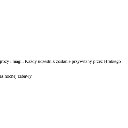
grozy i magii. Każdy uczestnik zostanie przywitany przez Hrabiego
as nocnej zabawy.