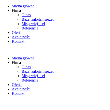
Strona główna
Firma
O nas
Baza, załoga i sprzęt
Misja wizja cel
Referencje
Oferta
Aktualności
Kontakt
Strona główna
Firma
O nas
Baza, załoga i sprzęt
Misja wizja cel
Referencje
Oferta
Aktualności
Kontakt