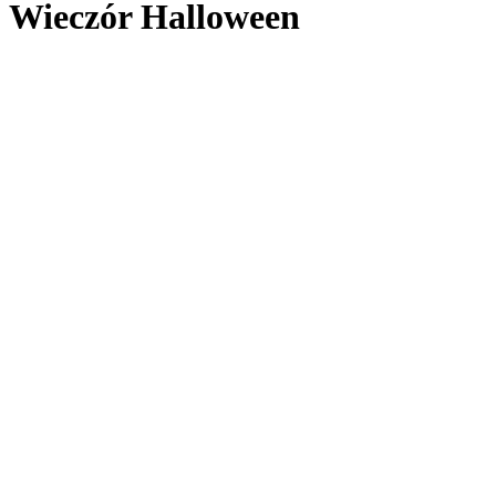
Wieczór Halloween