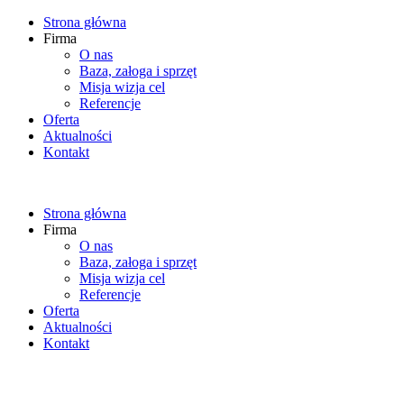
Strona główna
Firma
O nas
Baza, załoga i sprzęt
Misja wizja cel
Referencje
Oferta
Aktualności
Kontakt
Strona główna
Firma
O nas
Baza, załoga i sprzęt
Misja wizja cel
Referencje
Oferta
Aktualności
Kontakt