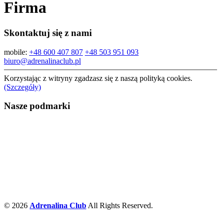
Firma
Skontaktuj się z nami
mobile:
+48 600 407 807
+48 503 951 093
biuro@adrenalinaclub.pl
Korzystając z witryny zgadzasz się z naszą polityką cookies.
(Szczegóły)
Nasze podmarki
© 2026
Adrenalina Club
All Rights Reserved.