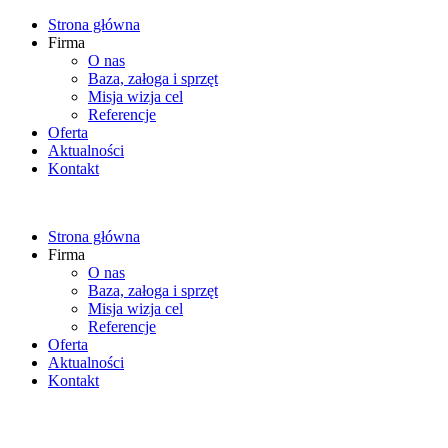
Strona główna
Firma
O nas
Baza, załoga i sprzęt
Misja wizja cel
Referencje
Oferta
Aktualności
Kontakt
Strona główna
Firma
O nas
Baza, załoga i sprzęt
Misja wizja cel
Referencje
Oferta
Aktualności
Kontakt